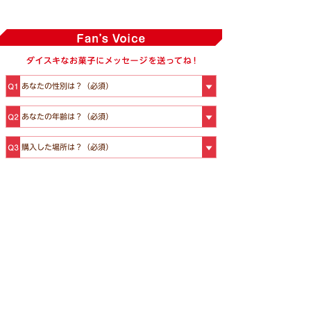
投稿される前に必ず