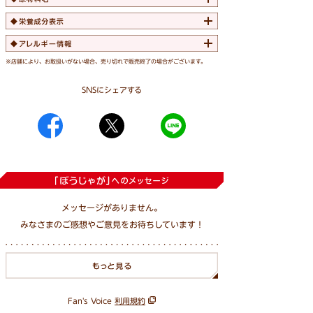
※店舗により、お取扱いがない場合、売り切れで販売終了の場合がございます。
SNSにシェアする
メッセージがありません。
みなさまのご感想やご意見をお待ちしています！
Fan's Voice
利用規約