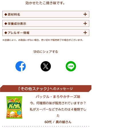
効かせたたこ焼き味です。
※店舗により、お取扱いがない場合、売り切れで販売終了の場合がございます。
SNSにシェアする
パックル・まろやかチーズ味
今、何種類の味が販売されていますか？
私がスーパーなどでみたのは４種類でし
た
60代 / 真の娘さん