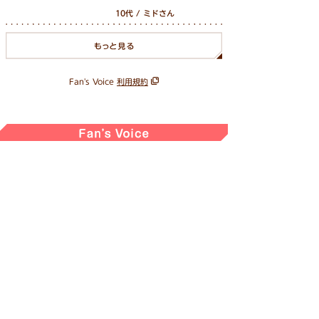
10代 / ミドさん
Fan's Voice
利用規約