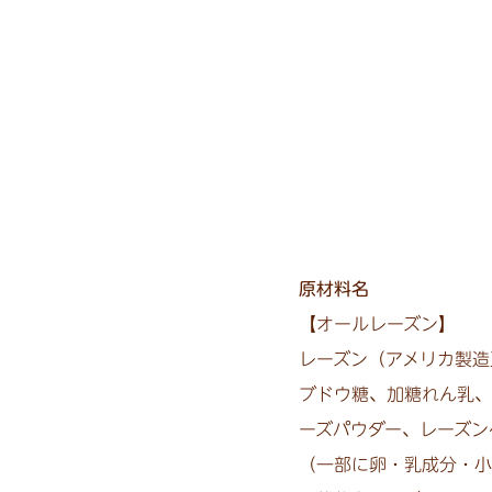
原材料名
【オールレーズン】
レーズン（アメリカ製造
ブドウ糖、加糖れん乳、
ーズパウダー、レーズン
（一部に卵・乳成分・小