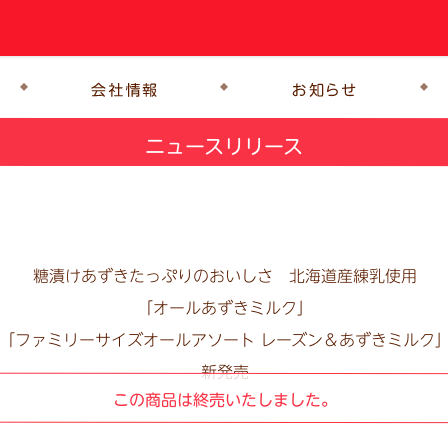
ニュースリリース
糖漬けあずきたっぷりのおいしさ 北海道産練乳使用
「オールあずきミルク」
「ファミリーサイズオールアソート レーズン＆あずきミルク
新発売
この商品は終売いたしました。