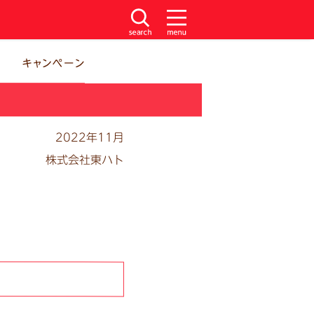
2022年11月
株式会社東ハト
」