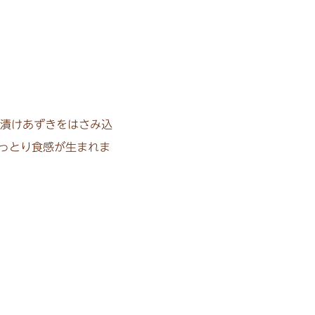
漬けあずきをはさみ込
っとり食感が生まれま