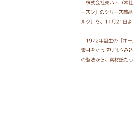
株式会社東ハト（本社
ーズン」のシリーズ商品
ルク」を、11月21日
1972年誕生の「オー
素材をたっぷりはさみ
の製法から、素材感たっ