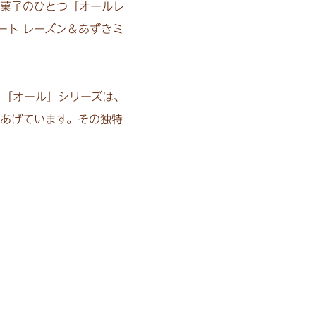
菓子のひとつ「オールレ
ート レーズン＆あずきミ
。「オール」シリーズは、
あげています。その独特