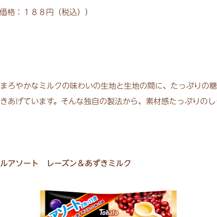
価格：１８８円（税込））
まろやかなミルクの味わいの生地と生地の間に、たっぷりの糖
きあげています。そんな独自の製法から、素材感たっぷりのし
ルアソート レーズン＆あずきミルク