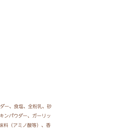
ダー、食塩、全粉乳、砂
キンパウダー、ガーリッ
味料（アミノ酸等）、香