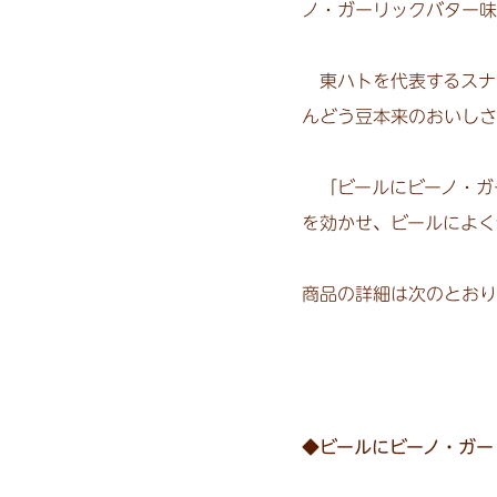
ノ・ガーリックバター味
東ハトを代表するスナッ
んどう豆本来のおいしさ
「ビールにビーノ・ガ
を効かせ、ビールによく
商品の詳細は次のとおり
◆ビールにビーノ・ガー