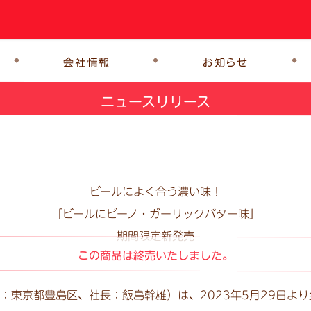
ニュースリリース
ビールによく合う濃い味！
「ビールにビーノ・ガーリックバター味」
期間限定新発売
この商品は終売いたしました。
東京都豊島区、社長：飯島幹雄）は、2023年5月29日より