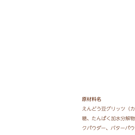
原材料名
えんどう豆グリッツ（カ
糖、たんぱく加水分解物
クパウダー、バターパウ