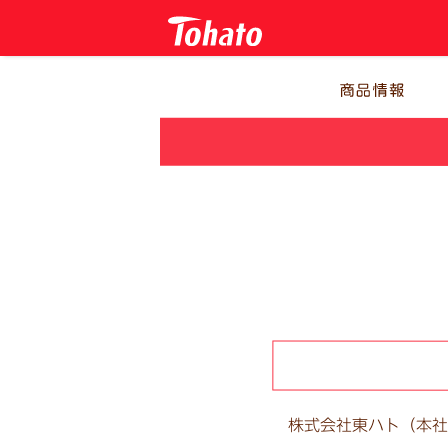
株式会社東ハト（本社：