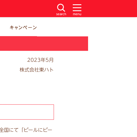
2023年5月
株式会社東ハト
全国にて「ビールにビー