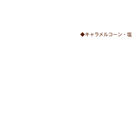
◆キャラメルコーン・塩