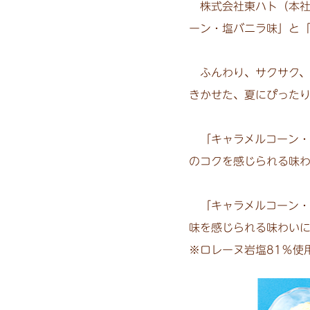
株式会社東ハト（本社：
ーン・塩バニラ味」と「
ふんわり、サクサク、
きかせた、夏にぴったり
「キャラメルコーン・
のコクを感じられる味
「キャラメルコーン・
味を感じられる味わい
※ロレーヌ岩塩81％使