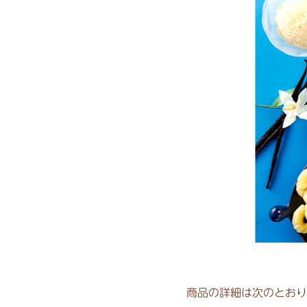
商品の詳細は次のとおり