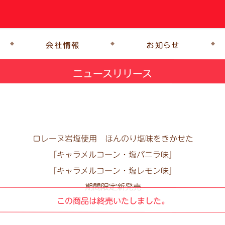
ニュースリリース
ロレーヌ岩塩使用 ほんのり塩味をきかせた
「キャラメルコーン・塩バニラ味」
「キャラメルコーン・塩レモン味」
期間限定新発売
この商品は終売いたしました。