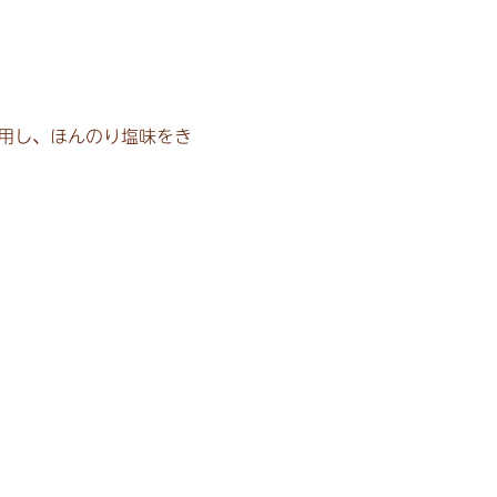
用し、ほんのり塩味をき