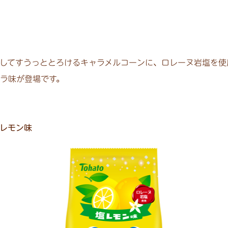
してすうっととろけるキャラメルコーンに、ロレーヌ岩塩を使
ラ味が登場です。
レモン味