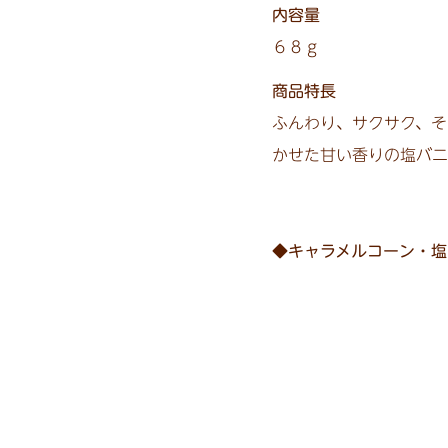
内容量
６８ｇ
商品特長
ふんわり、サクサク、そ
かせた甘い香りの塩バニ
◆キャラメルコーン・塩