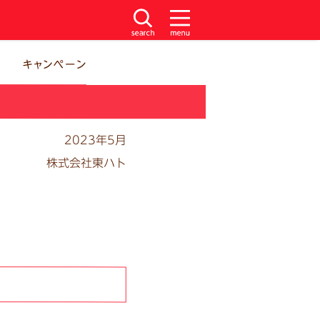
2023年5月
株式会社東ハト