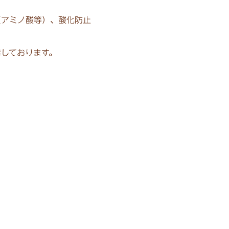
（アミノ酸等）、酸化防止
しております。