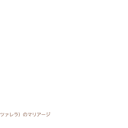
ッツァレラ）のマリアージ