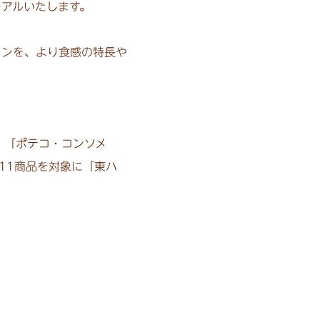
アルいたします。
ンを、より食感の特長や
、「ポテコ・コンソメ
11商品を対象に「東ハ