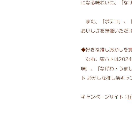
になる味わいに、「な
また、「ポテコ」、「
おいしさを想像いただ
◆好きな推しおかしを
なお、東ハトは2024
味」、「なげわ・うまし
ト おかしな推し活キャ
キャンペーンサイト：
h