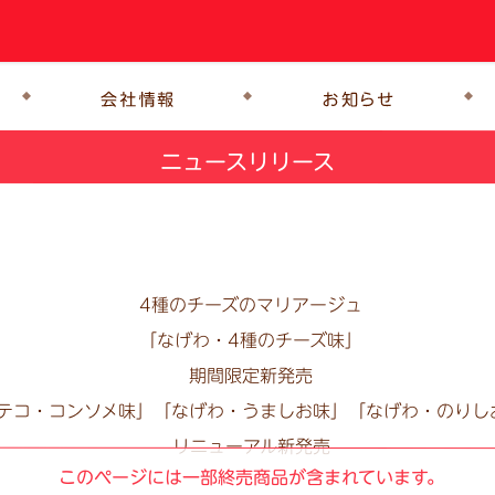
ニュースリリース
4種のチーズのマリアージュ
「なげわ・4種のチーズ味」
期間限定新発売
テコ・コンソメ味」「なげわ・うましお味」
「なげわ・のりし
リニューアル新発売
このページには一部終売商品が含まれています。