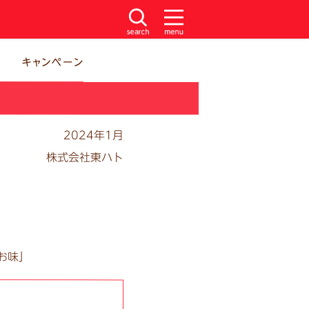
2024年1月
株式会社東ハト
お味」