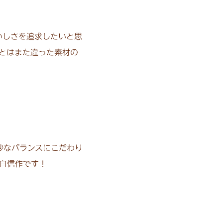
いしさを追求したいと思
とはまた違った素材の
妙なバランスにこだわり
自信作です！