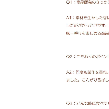
Q1：商品開発のきっか
A1：素材を生かした香
ったのがきっかけです。
味・香りを楽しめる商
Q2：こだわりのポイン
A2：何度も試作を重ね
ました。こんがり香ばし
Q3：どんな時に食べて