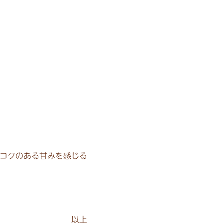
コクのある甘みを感じる
以上