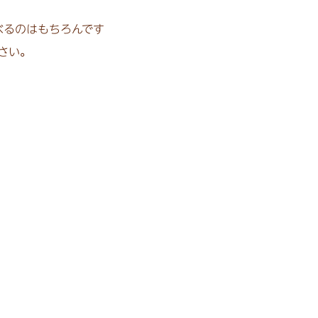
べるのはもちろんです
さい。