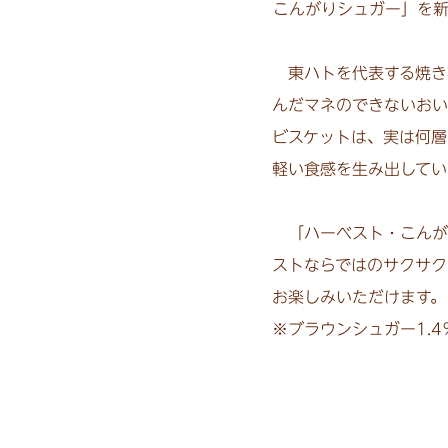
こんがりシュガー」を新
東ハトを代表する焼き菓
んだマネのできないおい
ビスケットは、実は何
軽い食感を生み出してい
「ハーベスト・こんが
ストならではのサクサ
お楽しみいただけます。
※ブラウンシュガー1.