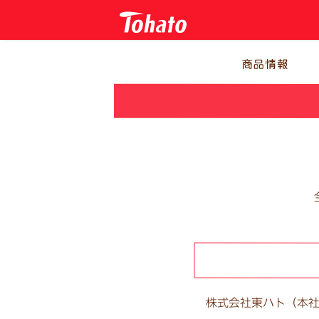
株式会社東ハト（本社：