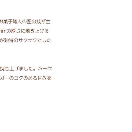
お菓子職人の匠の技が生
mmの厚さに焼き上げる
が独特のサクサクとした
焼き上げました。ハーベ
ガーのコクのある甘みを