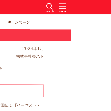
2024年1月
株式会社東ハト
み
全国にて「ハーベスト・