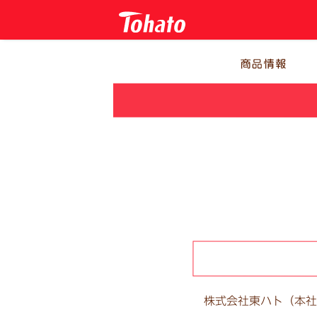
株式会社東ハト（本社