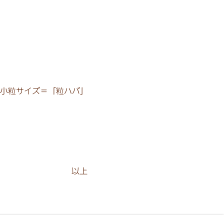
小粒サイズ＝「粒ハバ」
以上