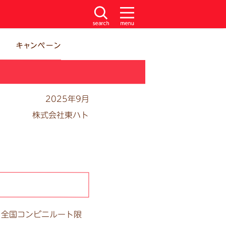
2025年9月
株式会社東ハト
り全国コンビニルート限