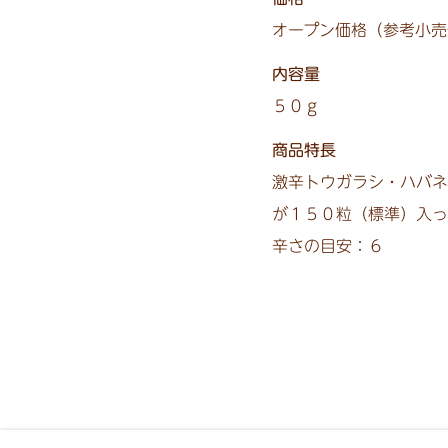
オープン価格（参考小売
内容量
５０ｇ
商品特長
激辛トウガラシ・ハバネ
が１５０粒（標準）入っ
辛さの目安：６