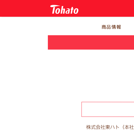
株式会社東ハト（本社