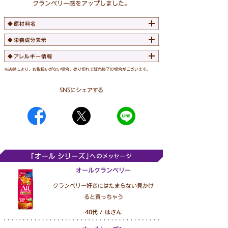
クランベリー感をアップしました。
※店舗により、お取扱いがない場合、売り切れで販売終了の場合がございます。
SNSにシェアする
オールクランベリー
クランベリー好きにはたまらない見かけ
ると買っちゃう
40代 / はさん