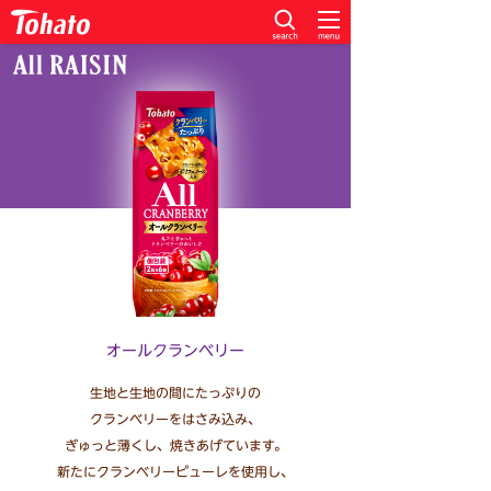
オールクランベリー
生地と生地の間にたっぷりの
クランベリーをはさみ込み、
ぎゅっと薄くし、焼きあげています。
新たにクランベリーピューレを使用し、