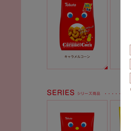
ソルテ
キャラメルコーン