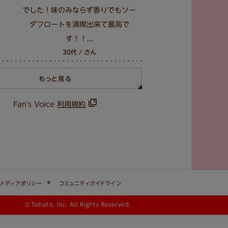
でした！味のみならず香りでもソー
ダフロートを満喫出来て最高で
す！！...
30代 / さん
Fan's Voice
利用規約