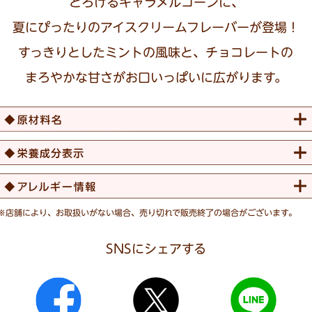
とろけるキャラメルコーンに、
夏にぴったりのアイスクリームフレーバーが登場！
すっきりとしたミントの風味と、チョコレートの
まろやかな甘さがお口いっぱいに広がります。
ィキャラメルコーン
ショコラキャラメルコーン
※店舗により、お取扱いがない場合、売り切れで販売終了の場合がございます。
SNSにシェアする