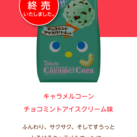
キャラメルコーン
チョコミントアイスクリーム味
ふんわり、サクサク、そしてすうっと