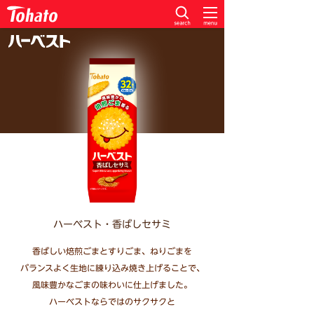
ハーベスト・香ばしセサミ
香ばしい焙煎ごまとすりごま、ねりごまを
バランスよく生地に練り込み焼き上げることで、
風味豊かなごまの味わいに仕上げました。
ハーベストならではのサクサクと