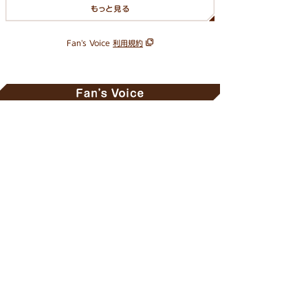
Fan's Voice
利用規約