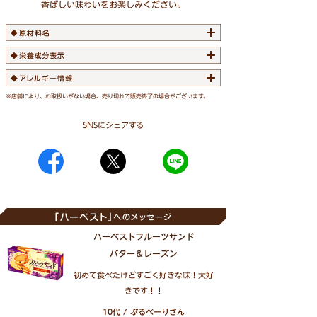
香ばしい味わいをお楽しみください。
※店舗により、お取扱いがない場合、売り切れで販売終了の場合がございます。
SNSにシェアする
ハーベストフルーツサンド
バター＆レーズン
初めて食べたけどすごく好きな味！大好
きです！！
10代 / ぶるべーりさん