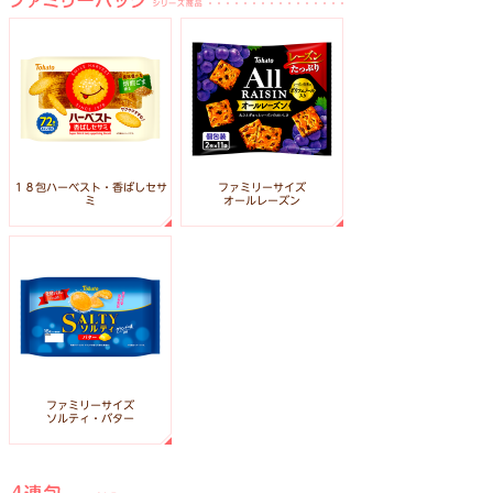
１８包ハーベスト・香ばしセサ
ファミリーサイズ
オールレーズン
ミ
ファミリーサイズ
ソルティ・バター